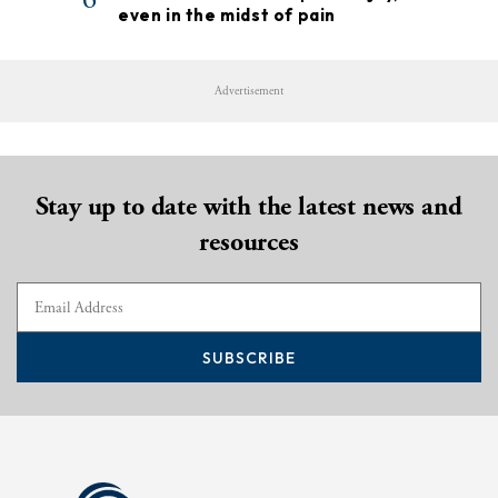
even in the midst of pain
Advertisement
Stay up to date with the latest news and
resources
SUBSCRIBE