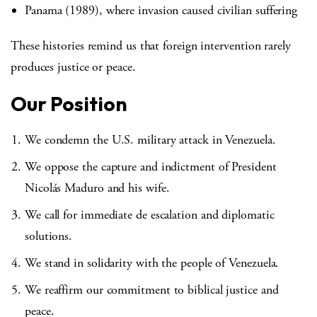
Panama (1989), where invasion caused civilian suffering
These histories remind us that foreign intervention rarely
produces justice or peace.
Our Position
We condemn the U.S. military attack in Venezuela.
We oppose the capture and indictment of President
Nicolás Maduro and his wife.
We call for immediate de escalation and diplomatic
solutions.
We stand in solidarity with the people of Venezuela.
We reaffirm our commitment to biblical justice and
peace.