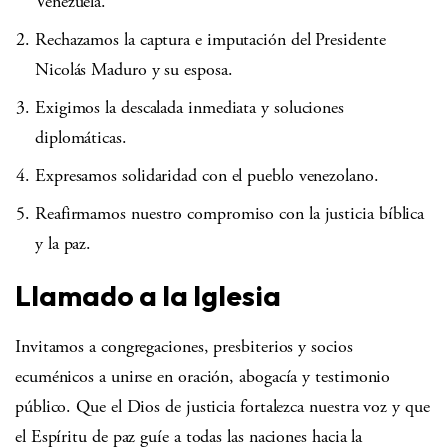
Venezuela.
Rechazamos la captura e imputación del Presidente
Nicolás Maduro y su esposa.
Exigimos la descalada inmediata y soluciones
diplomáticas.
Expresamos solidaridad con el pueblo venezolano.
Reafirmamos nuestro compromiso con la justicia bíblica
y la paz.
Llamado a la Iglesia
Invitamos a congregaciones, presbiterios y socios
ecuménicos a unirse en oración, abogacía y testimonio
público. Que el Dios de justicia fortalezca nuestra voz y que
el Espíritu de paz guíe a todas las naciones hacia la