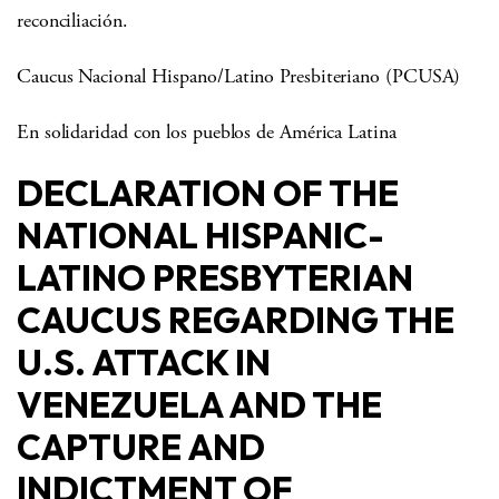
reconciliación.
Caucus Nacional Hispano/Latino Presbiteriano (PCUSA)
En solidaridad con los pueblos de América Latina
DECLARATION OF THE
NATIONAL HISPANIC-
LATINO PRESBYTERIAN
CAUCUS REGARDING THE
U.S. ATTACK IN
VENEZUELA AND THE
CAPTURE AND
INDICTMENT OF