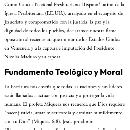
Como Caucus Nacional Presbiteriano Hispano/Latino de la
Iglesia Presbiteriana (EE.UU.), arraigado en el evangelio de
Jesucristo y comprometido con la justicia, la paz y la
dignidad de todos los pueblos, declaramos nuestra firme
oposición al reciente ataque militar de los Estados Unidos
en Venezuela y a la captura e imputación del Presidente
Nicolás Maduro y su esposa.
Fundamento Teológico y Moral
La Escritura nos enseña que todas las naciones y sus líderes
están llamados a actuar con justicia y a proteger la vida
humana. El profeta Miqueas nos recuerda que Dios requiere
“hacer justicia, amar misericordia y caminar humildemente
con tu Dios” (Miqueas 6:8). Jesús proclamó: