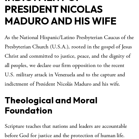
PRESIDENT NICOLAS
MADURO AND HIS WIFE
As the National Hispanic/Latino Presbyterian Caucus of the
Presbyterian Church (U.S.A.), rooted in the gospel of Jesus
Christ and committed to justice, peace, and the dignity of
all peoples, we declare our firm opposition to the recent
U.S. military attack in Venezuela and to the capture and
indictment of President Nicolás Maduro and his wife.
Theological and Moral
Foundation
Scripture teaches that nations and leaders are accountable
before God for justice and the protection of human life.