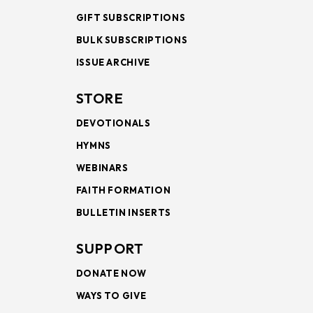
GIFT SUBSCRIPTIONS
BULK SUBSCRIPTIONS
ISSUE ARCHIVE
STORE
DEVOTIONALS
HYMNS
WEBINARS
FAITH FORMATION
BULLETIN INSERTS
SUPPORT
DONATE NOW
WAYS TO GIVE