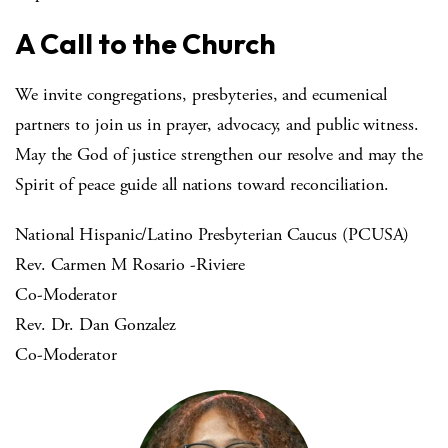
A Call to the Church
We invite congregations, presbyteries, and ecumenical
partners to join us in prayer, advocacy, and public witness.
May the God of justice strengthen our resolve and may the
Spirit of peace guide all nations toward reconciliation.
National Hispanic/Latino Presbyterian Caucus (PCUSA)
Rev. Carmen M Rosario -Riviere
Co-Moderator
Rev. Dr. Dan Gonzalez
Co-Moderator