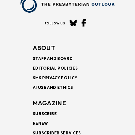
FOLLOW US
ABOUT
STAFF AND BOARD
EDITORIAL POLICIES
SMS PRIVACY POLICY
AI USE AND ETHICS
MAGAZINE
SUBSCRIBE
RENEW
SUBSCRIBER SERVICES