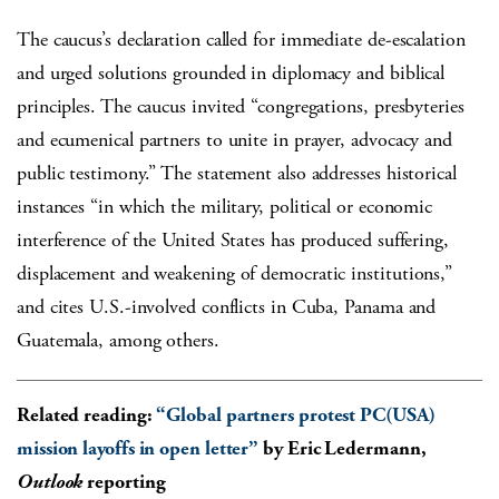
The caucus’s declaration called for immediate de-escalation
and urged solutions grounded in diplomacy and biblical
principles. The caucus invited “congregations, presbyteries
and ecumenical partners to unite in prayer, advocacy and
public testimony.” The statement also addresses historical
instances “in which the military, political or economic
interference of the United States has produced suffering,
displacement and weakening of democratic institutions,”
and cites U.S.-involved conflicts in Cuba, Panama and
Guatemala, among others.
Related reading:
“Global partners protest PC(USA)
mission layoffs in open letter”
by Eric Ledermann,
Outlook
reporting