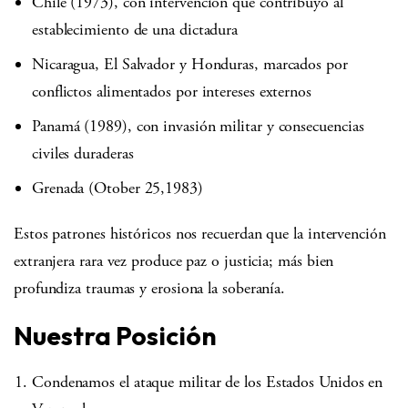
Chile (1973), con intervención que contribuyó al
establecimiento de una dictadura
Nicaragua, El Salvador y Honduras, marcados por
conflictos alimentados por intereses externos
Panamá (1989), con invasión militar y consecuencias
civiles duraderas
Grenada (Otober 25,1983)
Estos patrones históricos nos recuerdan que la intervención
extranjera rara vez produce paz o justicia; más bien
profundiza traumas y erosiona la soberanía.
Nuestra Posición
Condenamos el ataque militar de los Estados Unidos en