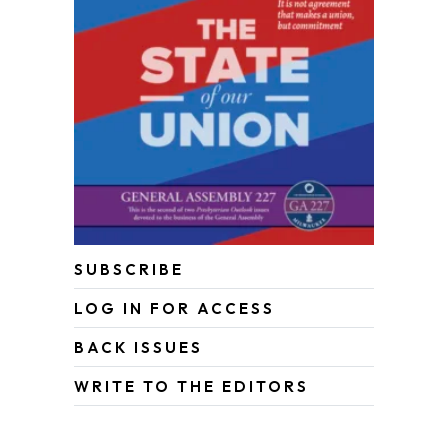
SUBSCRIBE
LOG IN FOR ACCESS
BACK ISSUES
WRITE TO THE EDITORS