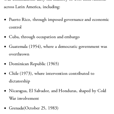
across Latin America, including:
Puerto Rico, through imposed governance and economic
control
Cuba, through occupation and embargo
Guatemala (1954), where a democratic government was
overthrown
Dominican Republic (1965)
Chile (1973), where intervention contributed to
dictatorship
Nicaragua, El Salvador, and Honduras, shaped by Cold
War involvement
Grenada(October 25, 1983)