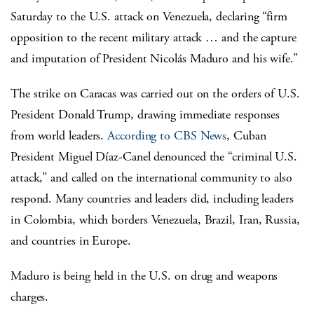
Saturday to the U.S. attack on Venezuela, declaring “firm
opposition to the recent military attack … and the capture
and imputation of President Nicolás Maduro and his wife.”
The strike on Caracas was carried out on the orders of U.S.
President Donald Trump, drawing immediate responses
from world leaders.
According to CBS News
, Cuban
President
Miguel Díaz-Canel denounced the “criminal U.S.
attack,” and called on the international community to also
respond. Many countries and leaders did, including leaders
in Colombia, which borders Venezuela, Brazil, Iran, Russia,
and countries in Europe.
Maduro is being held in the U.S. on drug and weapons
charges.