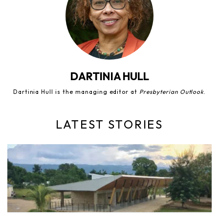
DARTINIA HULL
Dartinia Hull is the managing editor at
Presbyterian Outlook
.
LATEST STORIES