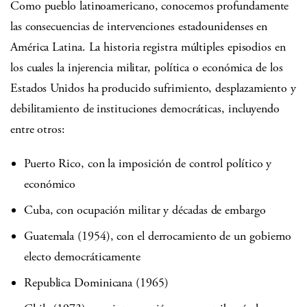
Como pueblo latinoamericano, conocemos profundamente
las consecuencias de intervenciones estadounidenses en
América Latina. La historia registra múltiples episodios en
los cuales la injerencia militar, política o económica de los
Estados Unidos ha producido sufrimiento, desplazamiento y
debilitamiento de instituciones democráticas, incluyendo
entre otros:
Puerto Rico, con la imposición de control político y
económico
Cuba, con ocupación militar y décadas de embargo
Guatemala (1954), con el derrocamiento de un gobierno
electo democráticamente
Republica Dominicana (1965)