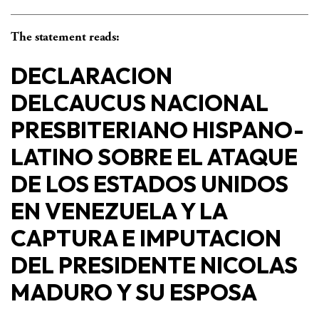
The statement reads:
DECLARACION
DELCAUCUS NACIONAL
PRESBITERIANO HISPANO-
LATINO
SOBRE EL ATAQUE
DE LOS ESTADOS UNIDOS
EN VENEZUELA Y LA
CAPTURA E IMPUTACION
DEL PRESIDENTE NICOLAS
MADURO Y SU ESPOSA