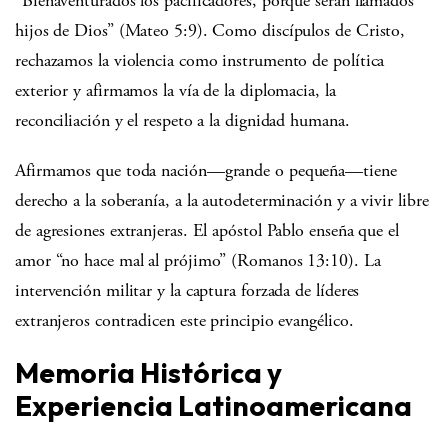
“Bienaventurados los pacificadores, porque serán llamados
hijos de Dios” (Mateo 5:9). Como discípulos de Cristo,
rechazamos la violencia como instrumento de política
exterior y afirmamos la vía de la diplomacia, la
reconciliación y el respeto a la dignidad humana.
Afirmamos que toda nación—grande o pequeña—tiene
derecho a la soberanía, a la autodeterminación y a vivir libre
de agresiones extranjeras. El apóstol Pablo enseña que el
amor “no hace mal al prójimo” (Romanos 13:10). La
intervención militar y la captura forzada de líderes
extranjeros contradicen este principio evangélico.
Memoria Histórica y
Experiencia Latinoamericana