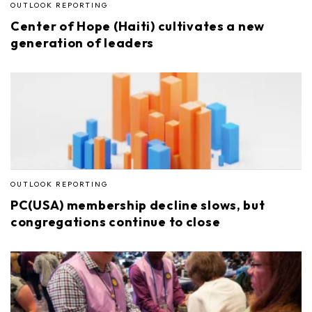
OUTLOOK REPORTING
Center of Hope (Haiti) cultivates a new
generation of leaders
OUTLOOK REPORTING
PC(USA) membership decline slows, but
congregations continue to close